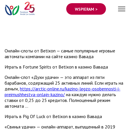
WSPIERAM >
Онлайн-слоты от Betixon — самые популярные игровые
автоматы компании на сайте казино Вавада
Играть в Fortune Spirits от Betixon в казино Вавада
Онлайн-слот «Духи удачи» — это аппарат из пяти
барабанов, содержащий 25 активных линий. Если играть на
деньги,
https://arctic-online.ru/kazino-legzo-osobennosti-i-
preimushhestva-onlajn-kazino/
на каждую нужно делать
ставки от 0,25 до 25 кредитов. Полноценный режим
автомата …
Играть в Pig Of Luck от Betixon в казино Вавада
«Свинья удачи» — онлайн-аппарат, выпущенный в 2019