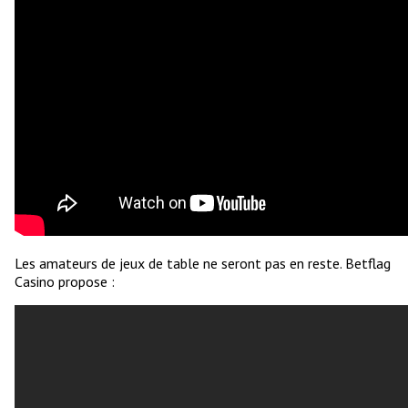
Les amateurs de jeux de table ne seront pas en reste. Betflag
Casino propose :