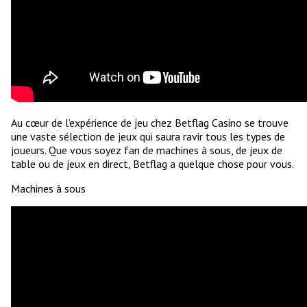
Au cœur de l’expérience de jeu chez Betflag Casino se trouve
une vaste sélection de jeux qui saura ravir tous les types de
joueurs. Que vous soyez fan de machines à sous, de jeux de
table ou de jeux en direct, Betflag a quelque chose pour vous.
Machines à sous