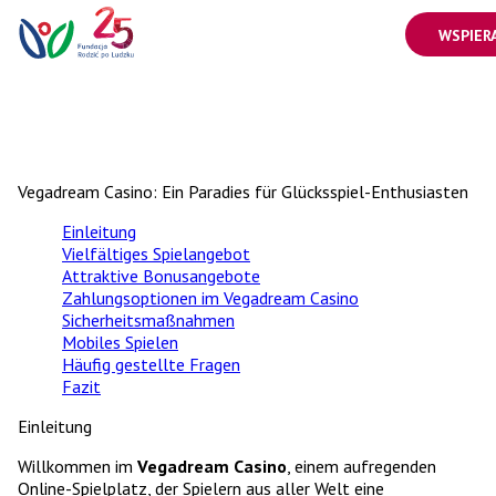
WSPIER
Vegadream Casino: Ein Paradies für Glücksspiel-Enthusiasten
Einleitung
Vielfältiges Spielangebot
Attraktive Bonusangebote
Zahlungsoptionen im Vegadream Casino
Sicherheitsmaßnahmen
Mobiles Spielen
Häufig gestellte Fragen
Fazit
Einleitung
Willkommen im
Vegadream Casino
, einem aufregenden
Online-Spielplatz, der Spielern aus aller Welt eine