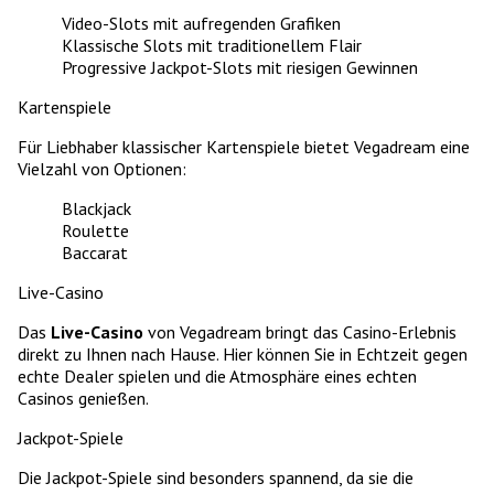
Video-Slots mit aufregenden Grafiken
Klassische Slots mit traditionellem Flair
Progressive Jackpot-Slots mit riesigen Gewinnen
Kartenspiele
Für Liebhaber klassischer Kartenspiele bietet Vegadream eine
Vielzahl von Optionen:
Blackjack
Roulette
Baccarat
Live-Casino
Das
Live-Casino
von Vegadream bringt das Casino-Erlebnis
direkt zu Ihnen nach Hause. Hier können Sie in Echtzeit gegen
echte Dealer spielen und die Atmosphäre eines echten
Casinos genießen.
Jackpot-Spiele
Die Jackpot-Spiele sind besonders spannend, da sie die