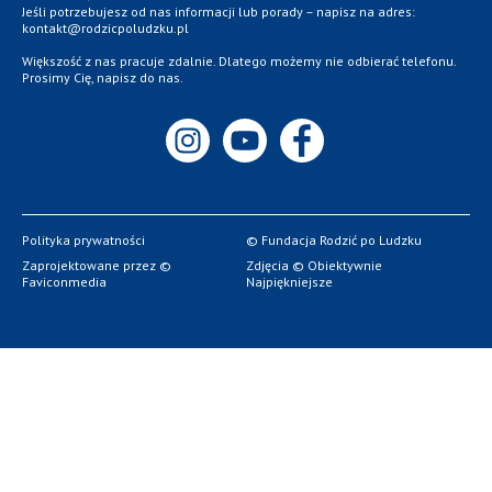
Jeśli potrzebujesz od nas informacji lub porady – napisz na adres:
kontakt@rodzicpoludzku.pl
Większość z nas pracuje zdalnie. Dlatego możemy nie odbierać telefonu.
Prosimy Cię, napisz do nas.
Polityka prywatności
© Fundacja Rodzić po Ludzku
Zaprojektowane przez ©
Zdjęcia © Obiektywnie
Faviconmedia
Najpiękniejsze