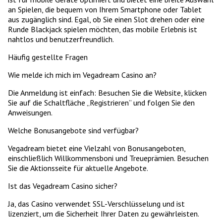
an Spielen, die bequem von Ihrem Smartphone oder Tablet
aus zugänglich sind. Egal, ob Sie einen Slot drehen oder eine
Runde Blackjack spielen möchten, das mobile Erlebnis ist
nahtlos und benutzerfreundlich.
Häufig gestellte Fragen
Wie melde ich mich im Vegadream Casino an?
Die Anmeldung ist einfach: Besuchen Sie die Website, klicken
Sie auf die Schaltfläche „Registrieren” und folgen Sie den
Anweisungen.
Welche Bonusangebote sind verfügbar?
Vegadream bietet eine Vielzahl von Bonusangeboten,
einschließlich Willkommensboni und Treueprämien. Besuchen
Sie die Aktionsseite für aktuelle Angebote.
Ist das Vegadream Casino sicher?
Ja, das Casino verwendet SSL-Verschlüsselung und ist
lizenziert, um die Sicherheit Ihrer Daten zu gewährleisten.