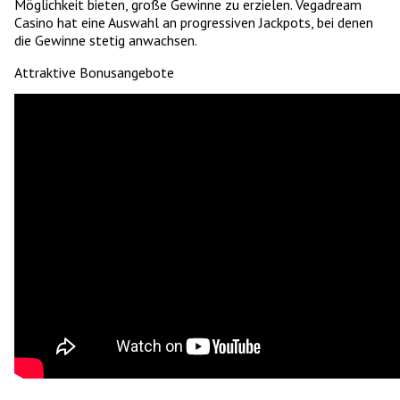
Möglichkeit bieten, große Gewinne zu erzielen. Vegadream
Casino hat eine Auswahl an progressiven Jackpots, bei denen
die Gewinne stetig anwachsen.
Attraktive Bonusangebote