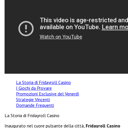
La Storia di Fridayroll Casino
I Giochi da Provare
Promozioni Esclusive del Venerdì
Strategie Vincenti
Domande Frequenti
La Storia di Fridayroll Casino
Inaugurato nel cuore pulsante della città,
Fridayroll Casino