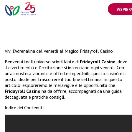
WSPIER
Vivi l’Adrenalina del Venerdì al Magico Fridayroll Casino
Benvenuti nell’universo scintillante di
Fridayroll Casino
, dove
il divertimento e l’eccitazione si intrecciano ogni venerdì. Con
un’atmosfera vibrante e offerte imperdibili, questo casinò è il
posto ideale per trascorrere il tuo fine settimana. In questo
articolo, esploreremo le meraviglie e le opportunità che
Fridayroll Casino
ha da offrire, accompagnati da una guida
dettagliata e pratiche consigli.
Indice dei Contenuti