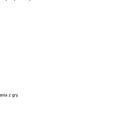
ia z gry.