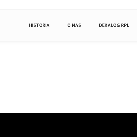
HISTORIA
O NAS
DEKALOG RPL