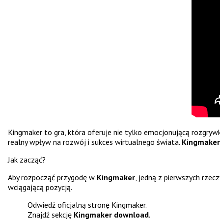
Kingmaker to gra, która oferuje nie tylko emocjonującą rozgrywk
realny wpływ na rozwój i sukces wirtualnego świata.
Kingmaker
Jak zacząć?
Aby rozpocząć przygodę w
Kingmaker
, jedną z pierwszych rzecz
wciągającą pozycją.
Odwiedź oficjalną stronę Kingmaker.
Znajdź sekcję
Kingmaker download
.